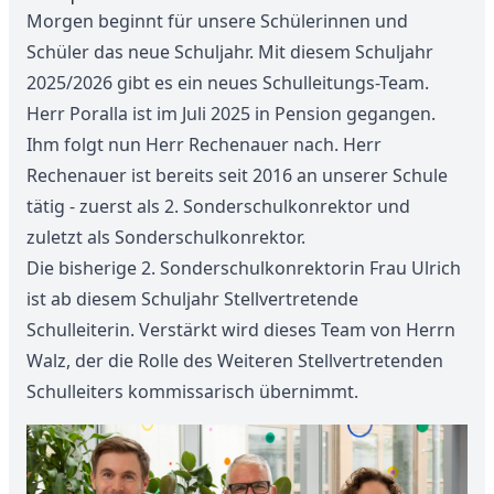
Morgen beginnt für unsere Schülerinnen und
Schüler das neue Schuljahr. Mit diesem Schuljahr
2025/2026 gibt es ein neues Schulleitungs-Team.
Herr Poralla ist im Juli 2025 in Pension gegangen.
Ihm folgt nun Herr Rechenauer nach. Herr
Rechenauer ist bereits seit 2016 an unserer Schule
tätig - zuerst als 2. Sonderschulkonrektor und
zuletzt als Sonderschulkonrektor.
Die bisherige 2. Sonderschulkonrektorin Frau Ulrich
ist ab diesem Schuljahr Stellvertretende
Schulleiterin. Verstärkt wird dieses Team von Herrn
Walz, der die Rolle des Weiteren Stellvertretenden
Schulleiters kommissarisch übernimmt.