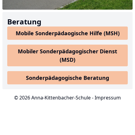
Beratung
Mobile Sonderpädaogische Hilfe (MSH)
Mobiler Sonderpädagogischer Dienst
(MSD)
Sonderpädagogische Beratung
© 2026 Anna-Kittenbacher-Schule -
Impressum