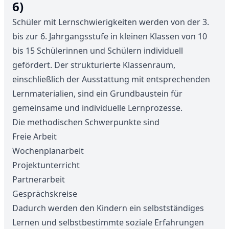
6)
Schüler mit Lernschwierigkeiten werden von der 3.
bis zur 6. Jahrgangsstufe in kleinen Klassen von 10
bis 15 Schülerinnen und Schülern individuell
gefördert. Der strukturierte Klassenraum,
einschließlich der Ausstattung mit entsprechenden
Lernmaterialien, sind ein Grundbaustein für
gemeinsame und individuelle Lernprozesse.
Die methodischen Schwerpunkte sind
Freie Arbeit
Wochenplanarbeit
Projektunterricht
Partnerarbeit
Gesprächskreise
Dadurch werden den Kindern ein selbstständiges
Lernen und selbstbestimmte soziale Erfahrungen