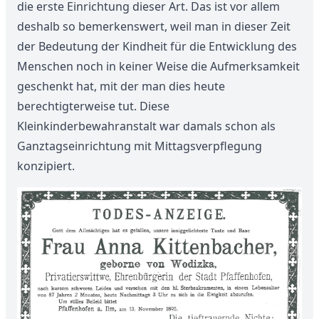
die erste Einrichtung dieser Art. Das ist vor allem
deshalb so bemerkenswert, weil man in dieser Zeit
der Bedeutung der Kindheit für die Entwicklung des
Menschen noch in keiner Weise die Aufmerksamkeit
geschenkt hat, mit der man dies heute
berechtigterweise tut. Diese
Kleinkinderbewahranstalt war damals schon als
Ganztagseinrichtung mit Mittagsverpflegung
konzipiert.