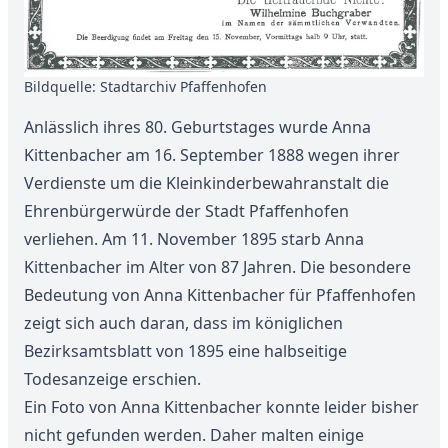
Bildquelle: Stadtarchiv Pfaffenhofen
Anlässlich ihres 80. Geburtstages wurde Anna
Kittenbacher am 16. September 1888 wegen ihrer
Verdienste um die Kleinkinderbewahranstalt die
Ehrenbürgerwürde der Stadt Pfaffenhofen
verliehen. Am 11. November 1895 starb Anna
Kittenbacher im Alter von 87 Jahren. Die besondere
Bedeutung von Anna Kittenbacher für Pfaffenhofen
zeigt sich auch daran, dass im königlichen
Bezirksamtsblatt von 1895 eine halbseitige
Todesanzeige erschien.
Ein Foto von Anna Kittenbacher konnte leider bisher
nicht gefunden werden. Daher malten einige