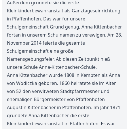
Außerdem gründete sie die erste
Kleinkinderbewahranstalt als Ganztageseinrichtung
in Pfaffenhofen. Das war für unsere
Schulgemeinschaft Grund genug, Anna Kittenbacher
fortan in unserem Schulnamen zu verewigen. Am 28.
November 2014 feierte die gesamte
Schulgemeinschaft eine große
Namensgebungsfeier. Ab diesen Zeitpunkt hieß
unsere Schule Anna-Kittenbacher-Schule.
Anna Kittenbacher wurde 1808 in Kempten als Anna
von Wodiczka geboren. 1860 heiratete sie im Alter
von 52 den verwitweten Stadtpfarrmesner und
ehemaligen Bürgermeister von Pfaffenhofen
Augustin Kittenbacher in Pfaffenhofen. Im Jahr 1871
gründete Anna Kittenbacher die erste
Kleinkinderbewahranstalt in Pfaffenhofen. Es war