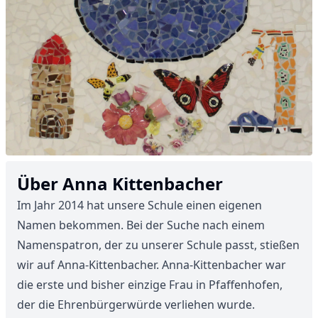
Über Anna Kittenbacher
Im Jahr 2014 hat unsere Schule einen eigenen
Namen bekommen. Bei der Suche nach einem
Namenspatron, der zu unserer Schule passt, stießen
wir auf Anna-Kittenbacher. Anna-Kittenbacher war
die erste und bisher einzige Frau in Pfaffenhofen,
der die Ehrenbürgerwürde verliehen wurde.