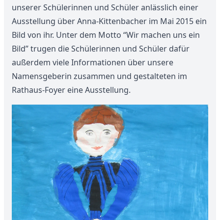
unserer Schülerinnen und Schüler anlässlich einer
Ausstellung über Anna-Kittenbacher im Mai 2015 ein
Bild von ihr. Unter dem Motto “Wir machen uns ein
Bild” trugen die Schülerinnen und Schüler dafür
außerdem viele Informationen über unsere
Namensgeberin zusammen und gestalteten im
Rathaus-Foyer eine Ausstellung.