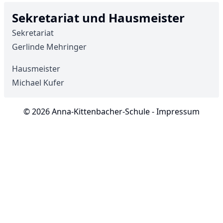
Sekretariat und Hausmeister
Sekretariat
Gerlinde Mehringer
Hausmeister
Michael Kufer
© 2026 Anna-Kittenbacher-Schule -
Impressum